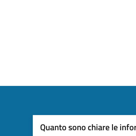
Quanto sono chiare le info