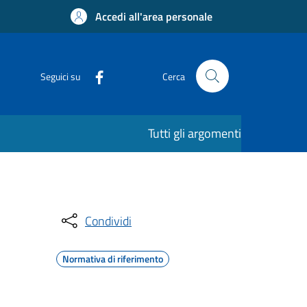
Accedi all'area personale
Seguici su
Cerca
Tutti gli argomenti
Condividi
Normativa di riferimento