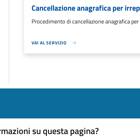
Cancellazione anagrafica per irrepe
Procedimento di cancellazione anagrafica per i
VAI AL SERVIZIO
rmazioni su questa pagina?