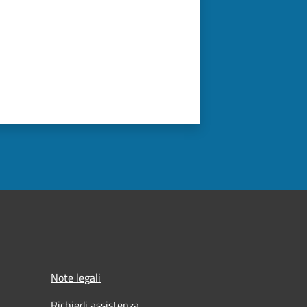
Note legali
Richiedi assistenza