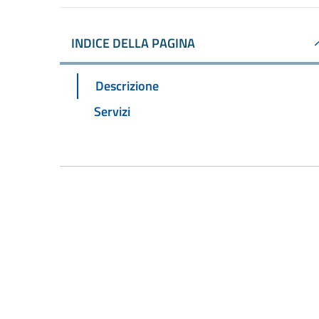
INDICE DELLA PAGINA
Descrizione
Servizi