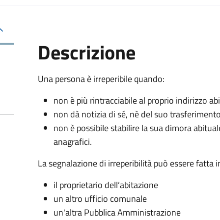
Descrizione
Una persona è irreperibile quando:
non è più rintracciabile al proprio indirizzo 
non dà notizia di sé, nè del suo trasferiment
non è possibile stabilire la sua dimora abitua
anagrafici.
La segnalazione di irreperibilità può essere fatta
il proprietario dell’abitazione
un altro ufficio comunale
un'altra Pubblica Amministrazione