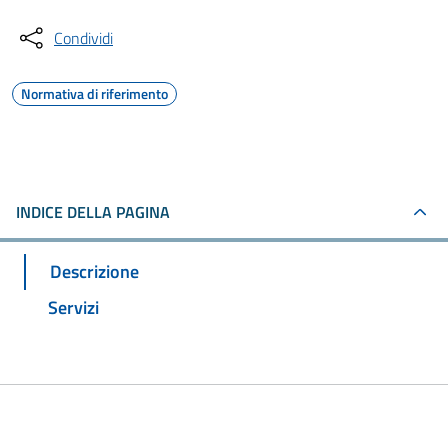
Condividi
Normativa di riferimento
INDICE DELLA PAGINA
Descrizione
Servizi