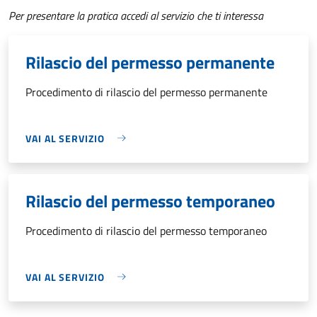
Per presentare la pratica accedi al servizio che ti interessa
Rilascio del permesso permanente
Procedimento di rilascio del permesso permanente
VAI AL SERVIZIO
Rilascio del permesso temporaneo
Procedimento di rilascio del permesso temporaneo
VAI AL SERVIZIO