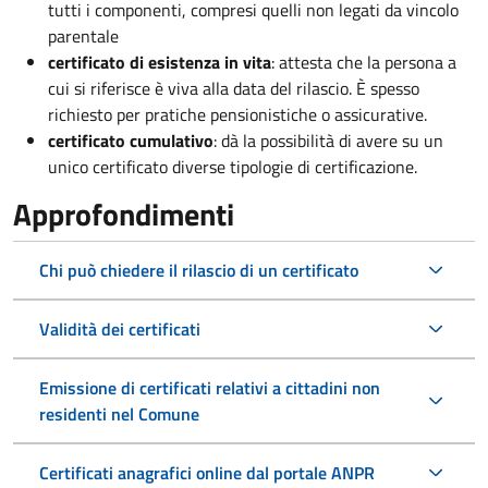
tutti i componenti, compresi quelli non legati da vincolo
parentale
certificato di esistenza in vita
: attesta che la persona a
cui si riferisce è viva alla data del rilascio. È spesso
richiesto per pratiche pensionistiche o assicurative.
certificato cumulativo
: dà la possibilità di avere su un
unico certificato diverse tipologie di certificazione.
Approfondimenti
Chi può chiedere il rilascio di un certificato
Validità dei certificati
Emissione di certificati relativi a cittadini non
residenti nel Comune
Certificati anagrafici online dal portale ANPR