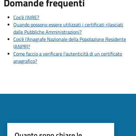
Domande frequenti
Cos'è l'AIRE?
Quando possono essere utilizzati i certificati rilasciati
dalle Pubbliche Amministrazioni?
Cos'è l’Anagrafe Nazionale della Popolazione Residente
(ANPR)?
Come faccio a verificare l'autenticità di un certificato
anagrafico?
Quanto sono chiare le