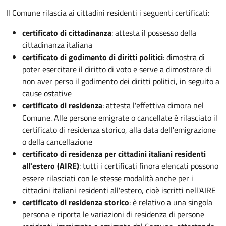
Il Comune rilascia ai cittadini residenti i seguenti certificati:
certificato di cittadinanza
: attesta il possesso della
cittadinanza italiana
certificato di godimento di diritti politici
: dimostra di
poter esercitare il diritto di voto e serve a dimostrare di
non aver perso il godimento dei diritti politici, in seguito a
cause ostative
certificato di residenza
: attesta l'effettiva dimora nel
Comune. Alle persone emigrate o cancellate è rilasciato il
certificato di residenza storico, alla data dell'emigrazione
o della cancellazione
certificato di residenza per cittadini italiani residenti
all'estero (AIRE)
: tutti i certificati finora elencati possono
essere rilasciati con le stesse modalità anche per i
cittadini italiani residenti all'estero, cioè iscritti nell'AIRE
certificato di residenza storico
: è relativo a una singola
persona e riporta le variazioni di residenza di persone