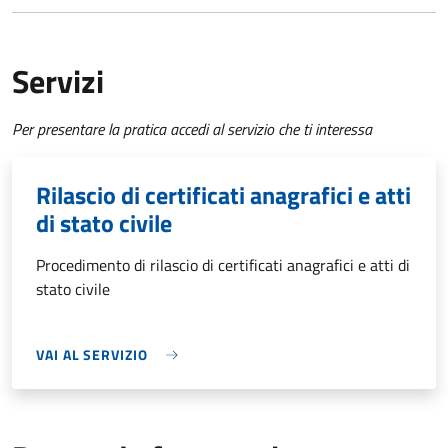
Servizi
Per presentare la pratica accedi al servizio che ti interessa
Rilascio di certificati anagrafici e atti
di stato civile
Procedimento di rilascio di certificati anagrafici e atti di
stato civile
VAI AL SERVIZIO