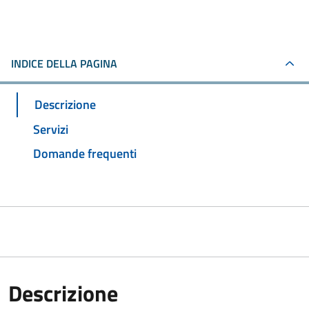
INDICE DELLA PAGINA
Descrizione
Servizi
Domande frequenti
Descrizione