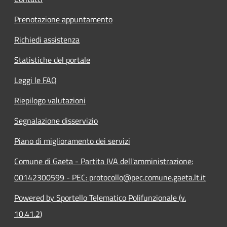
Prenotazione appuntamento
Richiedi assistenza
Statistiche del portale
Leggi le FAQ
Riepilogo valutazioni
Segnalazione disservizio
Piano di miglioramento dei servizi
Comune di Gaeta - Partita IVA dell'amministrazione:
00142300599 - PEC: protocollo@pec.comune.gaeta.lt.it
Powered by Sportello Telematico Polifunzionale (v.
10.41.2)