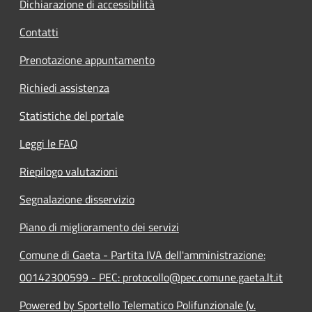
Dichiarazione di accessibilità
Contatti
Prenotazione appuntamento
Richiedi assistenza
Statistiche del portale
Leggi le FAQ
Riepilogo valutazioni
Segnalazione disservizio
Piano di miglioramento dei servizi
Comune di Gaeta - Partita IVA dell'amministrazione:
00142300599 - PEC: protocollo@pec.comune.gaeta.lt.it
Powered by Sportello Telematico Polifunzionale (v.