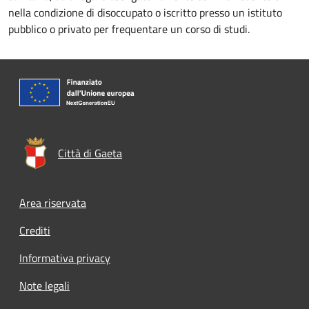
nella condizione di disoccupato o iscritto presso un istituto
pubblico o privato per frequentare un corso di studi.
Città di Gaeta
Footer menu
Area riservata
Crediti
Informativa privacy
Note legali