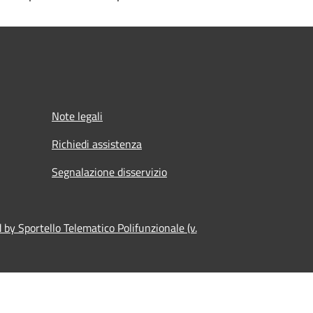
Note legali
Richiedi assistenza
Segnalazione disservizio
by Sportello Telematico Polifunzionale (v.