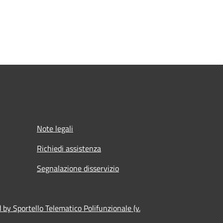
Note legali
Richiedi assistenza
Segnalazione disservizio
by Sportello Telematico Polifunzionale (v.