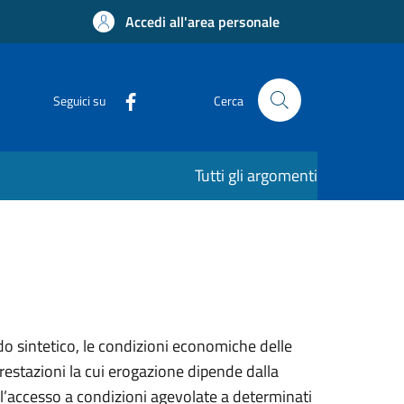
Accedi all'area personale
Seguici su
Cerca
Tutti gli argomenti
o sintetico, le condizioni economiche delle
prestazioni la cui erogazione dipende dalla
l’accesso a condizioni agevolate a determinati