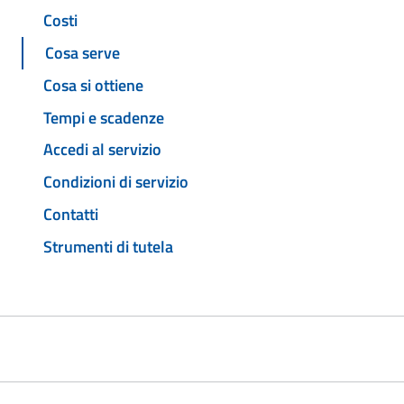
Costi
Cosa serve
Cosa si ottiene
Tempi e scadenze
Accedi al servizio
Condizioni di servizio
Contatti
Strumenti di tutela