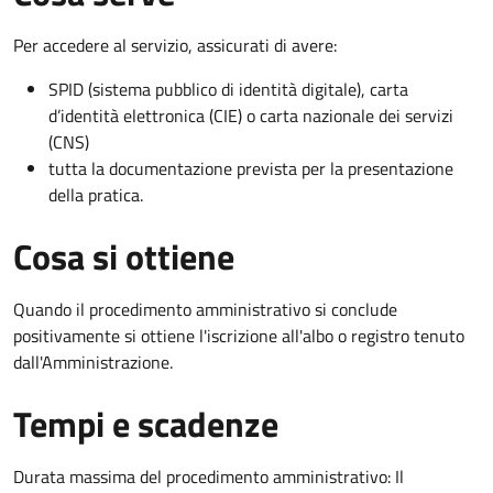
Per accedere al servizio, assicurati di avere:
SPID (sistema pubblico di identità digitale), carta
d’identità elettronica (CIE) o carta nazionale dei servizi
(CNS)
tutta la documentazione prevista per la presentazione
della pratica.
Cosa si ottiene
Quando il procedimento amministrativo si conclude
positivamente si ottiene l'iscrizione all'albo o registro tenuto
dall'Amministrazione.
Tempi e scadenze
Durata massima del procedimento amministrativo: Il