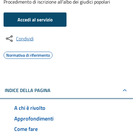
Procedimento di iscrizione all'albo dei giudici popolari
Accedi al servizio
Condividi
Normativa di riferimento
INDICE DELLA PAGINA
A chi è rivolto
Approfondimenti
Come fare