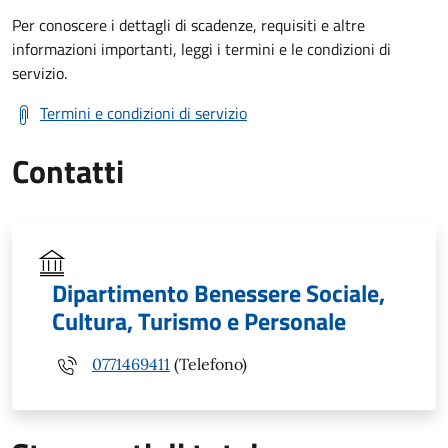
Per conoscere i dettagli di scadenze, requisiti e altre
informazioni importanti, leggi i termini e le condizioni di
servizio.
Termini e condizioni di servizio
Contatti
Dipartimento Benessere Sociale,
Cultura, Turismo e Personale
0771469411
(Telefono)