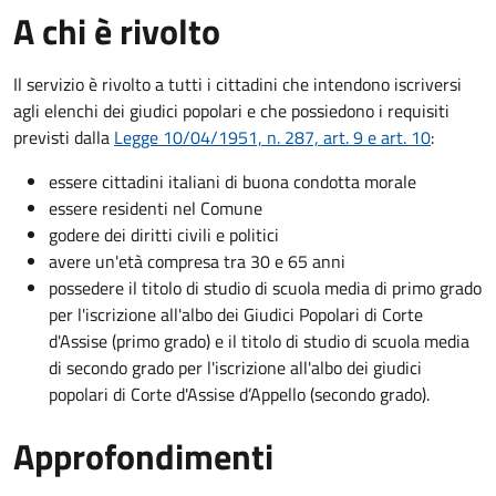
A chi è rivolto
Il servizio è rivolto a tutti i cittadini che intendono iscriversi
agli elenchi dei giudici popolari e che possiedono i requisiti
previsti dalla
Legge 10/04/1951, n. 287, art. 9 e art. 10
:
essere cittadini italiani di buona condotta morale
essere residenti nel Comune
godere dei diritti civili e politici
avere un'età compresa tra 30 e 65 anni
possedere il titolo di studio di scuola media di primo grado
per l'iscrizione all'albo dei Giudici Popolari di Corte
d'Assise (primo grado) e il titolo di studio di scuola media
di secondo grado per l'iscrizione all'albo dei giudici
popolari di Corte d'Assise d’Appello (secondo grado).
Approfondimenti