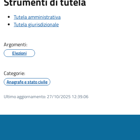
Strumenti di tutela
Tutela amministrativa
Tutela giurisdizionale
Argomenti:
Elezioni
Categorie:
Anagrafe e stato civile
Ultimo aggiornamento:
27/10/2025 12:39.06