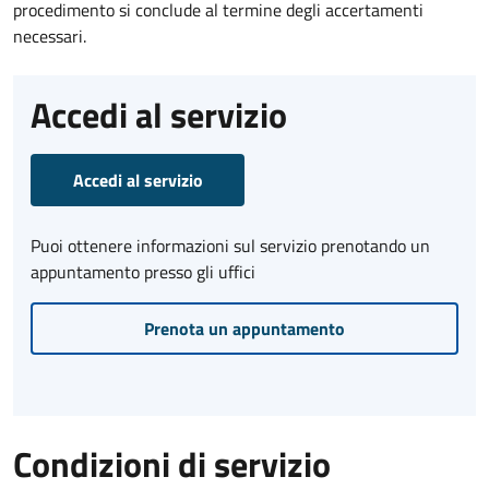
procedimento si conclude al termine degli accertamenti
necessari.
Accedi al servizio
Accedi al servizio
Puoi ottenere informazioni sul servizio prenotando un
appuntamento presso gli uffici
Prenota un appuntamento
Condizioni di servizio