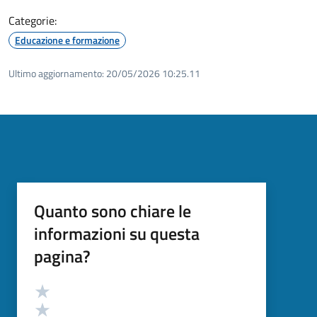
Categorie:
Educazione e formazione
Ultimo aggiornamento:
20/05/2026 10:25.11
Quanto sono chiare le
informazioni su questa
pagina?
Valutazione
Valuta 5 stelle su 5
Valuta 4 stelle su 5