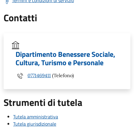
Termini e condizioni di servizio
Contatti
Dipartimento Benessere Sociale,
Cultura, Turismo e Personale
0771469411
(Telefono)
Strumenti di tutela
Tutela amministrativa
Tutela giurisdizionale