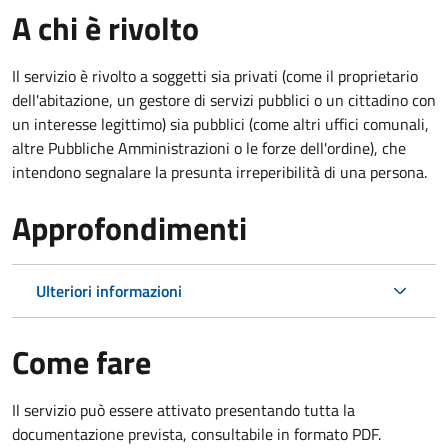
A chi è rivolto
Il servizio è rivolto a soggetti sia privati (come il proprietario
dell'abitazione, un gestore di servizi pubblici o un cittadino con
un interesse legittimo) sia pubblici (come altri uffici comunali,
altre Pubbliche Amministrazioni o le forze dell'ordine), che
intendono segnalare la presunta irreperibilità di una persona.
Approfondimenti
Ulteriori informazioni
Come fare
Il servizio può essere attivato presentando tutta la
documentazione prevista, consultabile in formato PDF.