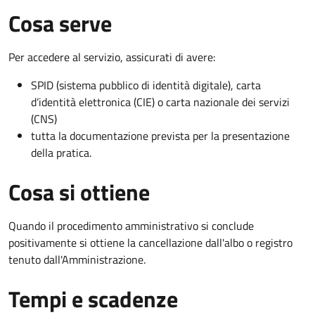
Cosa serve
Per accedere al servizio, assicurati di avere:
SPID (sistema pubblico di identità digitale), carta
d’identità elettronica (CIE) o carta nazionale dei servizi
(CNS)
tutta la documentazione prevista per la presentazione
della pratica.
Cosa si ottiene
Quando il procedimento amministrativo si conclude
positivamente si ottiene la cancellazione dall'albo o registro
tenuto dall'Amministrazione.
Tempi e scadenze