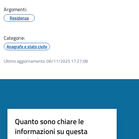
Argomenti:
Residenza
Categorie:
Anagrafe e stato civile
Ultimo aggiornamento:
06/11/2025 17:27.08
Quanto sono chiare le
informazioni su questa