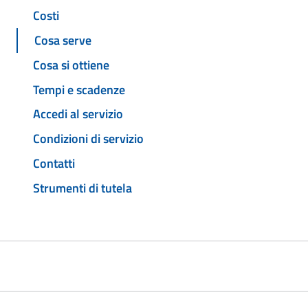
Costi
Cosa serve
Cosa si ottiene
Tempi e scadenze
Accedi al servizio
Condizioni di servizio
Contatti
Strumenti di tutela