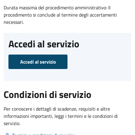
Durata massima del procedimento amministrativo: Il
procedimento si conclude al termine degli accertamenti
necessari.
Accedi al servizio
Accedi al servizio
Condizioni di servizio
Per conoscere i dettagli di scadenze, requisiti e altre
informazioni importanti, leggi i termini e le condizioni di
servizio.