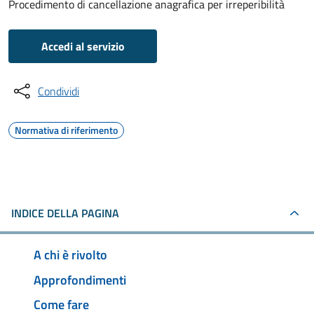
Procedimento di cancellazione anagrafica per irreperibilità
Accedi al servizio
Condividi
Normativa di riferimento
INDICE DELLA PAGINA
A chi è rivolto
Approfondimenti
Come fare