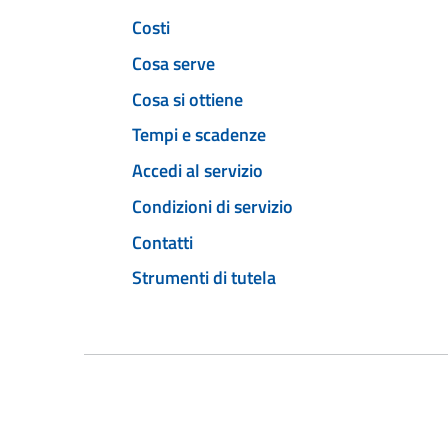
Costi
Cosa serve
Cosa si ottiene
Tempi e scadenze
Accedi al servizio
Condizioni di servizio
Contatti
Strumenti di tutela