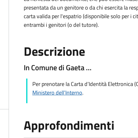
presentata da un genitore o da chi esercita la respo
carta valida per l'espatrio (disponibile solo per i ci
entrambi i genitori (o del tutore).
Descrizione
In Comune di Gaeta …
Per prenotare la Carta d’Identità Elettronica (
Ministero dell’Interno
.
Approfondimenti