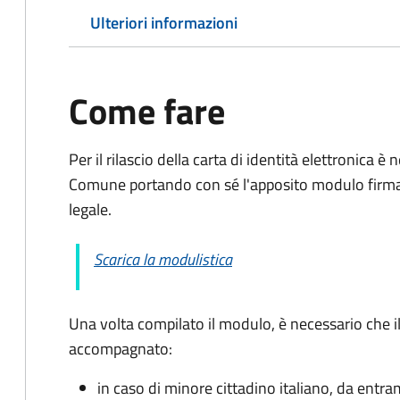
Ulteriori informazioni
Come fare
Per il rilascio della carta di identità elettronica
Comune portando con sé l'apposito modulo firmato
legale.
Scarica la modulistica
Una volta compilato il modulo, è necessario che i
accompagnato
:
in caso di minore cittadino italiano, da entra