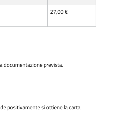
27,00 €
a la documentazione prevista.
e positivamente si ottiene la carta