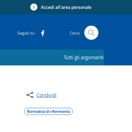
Accedi all'area personale
Seguici su
Cerca
Tutti gli argomenti
Condividi
Normativa di riferimento