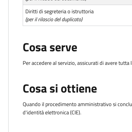
Diritti di segreteria o istruttoria
(per il rilascio del duplicato)
Cosa serve
Per accedere al servizio, assicurati di avere tutt
Cosa si ottiene
Quando il procedimento amministrativo si conclud
d'identità elettronica (CIE).