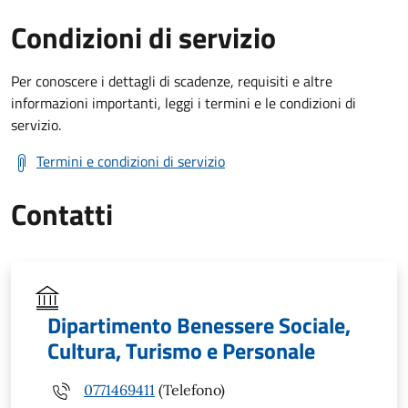
Condizioni di servizio
Per conoscere i dettagli di scadenze, requisiti e altre
informazioni importanti, leggi i termini e le condizioni di
servizio.
Termini e condizioni di servizio
Contatti
Dipartimento Benessere Sociale,
Cultura, Turismo e Personale
0771469411
(Telefono)