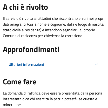
A chi è rivolto
Il servizio è rivolto ai cittadini che riscontrano errori nei propri
dati anagrafici (ossia nome e cognome, data e luogo di nascita,
stato civile e residenza) e intendono segnalarli al proprio
Comune di residenza per chiederne la correzione.
Approfondimenti
Ulteriori informazioni
Come fare
La domanda di rettifica deve essere presentata dalla persona
interessata o
da chi esercita la patria potestà, se questa è
minorenne.