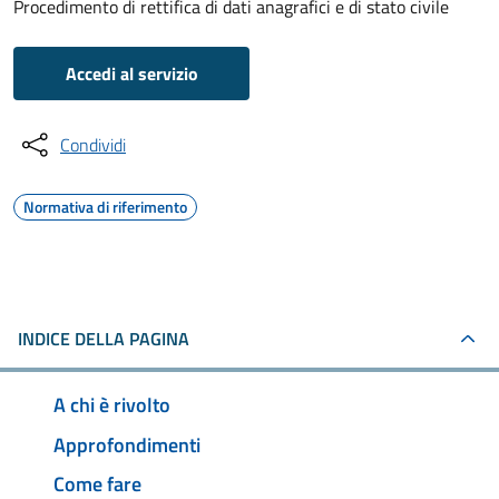
Procedimento di rettifica di dati anagrafici e di stato civile
Accedi al servizio
Condividi
Normativa di riferimento
INDICE DELLA PAGINA
A chi è rivolto
Approfondimenti
Come fare