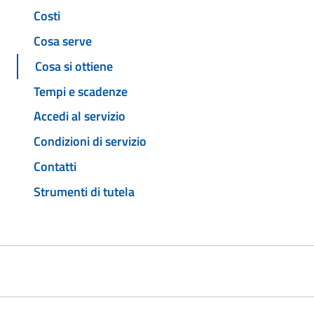
Costi
Cosa serve
Cosa si ottiene
Tempi e scadenze
Accedi al servizio
Condizioni di servizio
Contatti
Strumenti di tutela