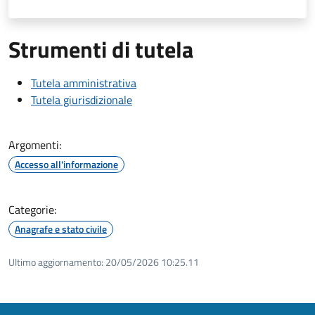
Strumenti di tutela
Tutela amministrativa
Tutela giurisdizionale
Argomenti:
Accesso all'informazione
Categorie:
Anagrafe e stato civile
Ultimo aggiornamento:
20/05/2026 10:25.11