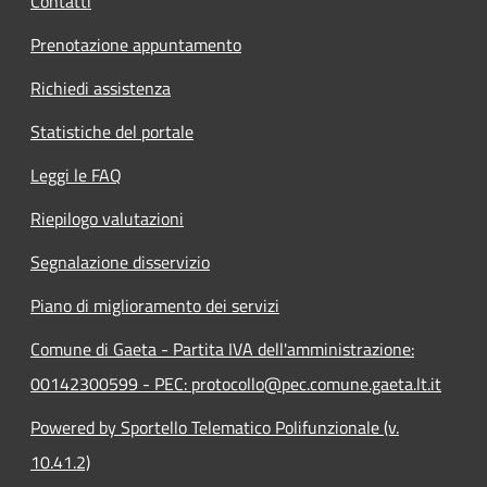
Contatti
Prenotazione appuntamento
Richiedi assistenza
Statistiche del portale
Leggi le FAQ
Riepilogo valutazioni
Segnalazione disservizio
Piano di miglioramento dei servizi
Comune di Gaeta - Partita IVA dell'amministrazione:
00142300599 - PEC: protocollo@pec.comune.gaeta.lt.it
Powered by Sportello Telematico Polifunzionale (v.
10.41.2)