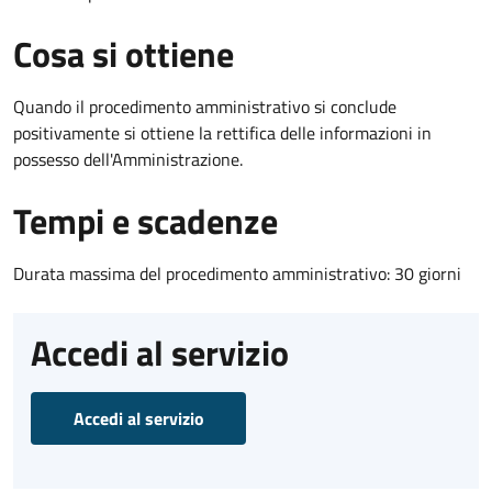
Cosa si ottiene
Quando il procedimento amministrativo si conclude
positivamente si ottiene la rettifica delle informazioni in
possesso dell'Amministrazione.
Tempi e scadenze
Durata massima del procedimento amministrativo: 30 giorni
Accedi al servizio
Accedi al servizio