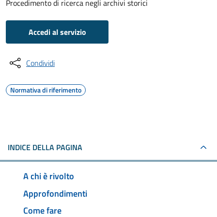
Procedimento di ricerca negli archivi storici
Accedi al servizio
Condividi
Normativa di riferimento
INDICE DELLA PAGINA
A chi è rivolto
Approfondimenti
Come fare