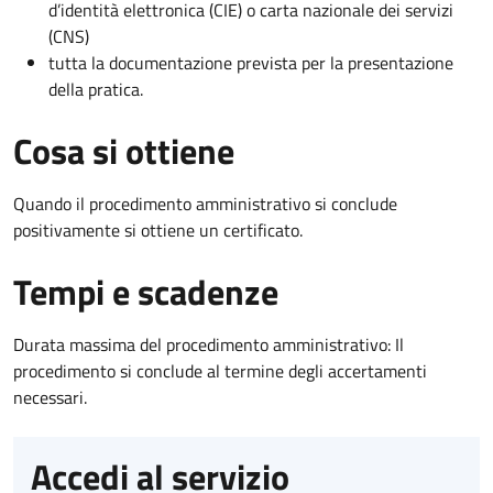
d’identità elettronica (CIE) o carta nazionale dei servizi
(CNS)
tutta la documentazione prevista per la presentazione
della pratica.
Cosa si ottiene
Quando il procedimento amministrativo si conclude
positivamente si ottiene un certificato.
Tempi e scadenze
Durata massima del procedimento amministrativo: Il
procedimento si conclude al termine degli accertamenti
necessari.
Accedi al servizio