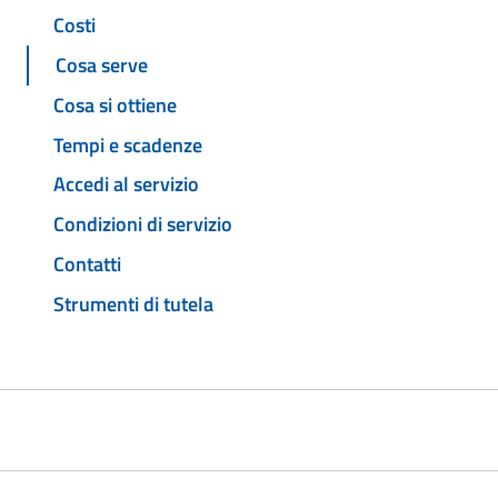
Costi
Cosa serve
Cosa si ottiene
Tempi e scadenze
Accedi al servizio
Condizioni di servizio
Contatti
Strumenti di tutela