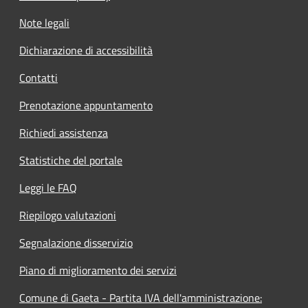
Note legali
Dichiarazione di accessibilità
Contatti
Prenotazione appuntamento
Richiedi assistenza
Statistiche del portale
Leggi le FAQ
Riepilogo valutazioni
Segnalazione disservizio
Piano di miglioramento dei servizi
Comune di Gaeta - Partita IVA dell'amministrazione: