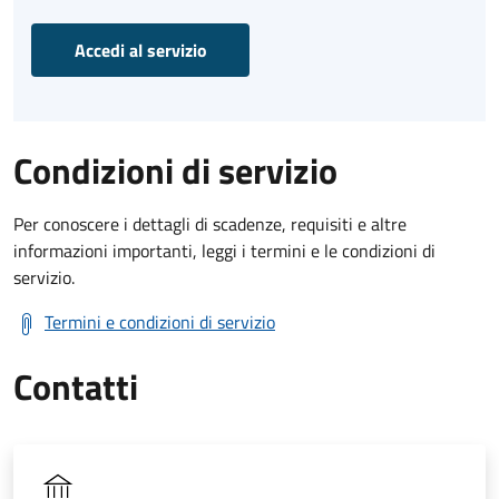
Accedi al servizio
Condizioni di servizio
Per conoscere i dettagli di scadenze, requisiti e altre
informazioni importanti, leggi i termini e le condizioni di
servizio.
Termini e condizioni di servizio
Contatti