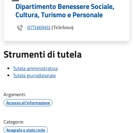
Dipartimento Benessere Sociale,
Cultura, Turismo e Personale
0771469411
(Telefono)
Strumenti di tutela
Tutela amministrativa
Tutela giurisdizionale
Argomenti:
Accesso all'informazione
Categorie:
Anagrafe e stato civile