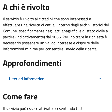
A chi è rivolto
Il servizio è rivolto ai cittadini che sono interessati a
effettuare una ricerca di dati all'interno degli archivi storici del
Comune, specificamente negli atti anagrafici e di stato civile a
partire (indicativamente) dal 1866. Per inoltrare la richiesta è
necessario possedere un valido interesse e disporre delle
informazioni minime per consentire l'avvio della ricerca.
Approfondimenti
Ulteriori informazioni
Come fare
Il servizio può essere attivato presentando tutta la