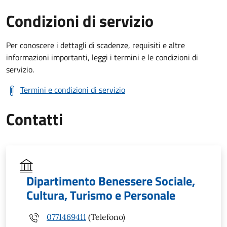
Condizioni di servizio
Per conoscere i dettagli di scadenze, requisiti e altre
informazioni importanti, leggi i termini e le condizioni di
servizio.
Termini e condizioni di servizio
Contatti
Dipartimento Benessere Sociale,
Cultura, Turismo e Personale
0771469411
(Telefono)