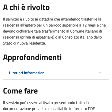
A chi è rivolto
Il servizio è rivolto ai cittadini che intendendo trasferire la
residenza all’estero per un periodo superiore a 12 mesi e che
devono dichiarare tale trasferimento al Comune italiano di
residenza (prima di espatriare) o al Consolato italiano dello
Stato di nuova residenza.
Approfondimenti
Ulteriori informazioni
Come fare
Il servizio può essere attivato presentando tutta la
documentazione prevista, consultabile in formato PDF.