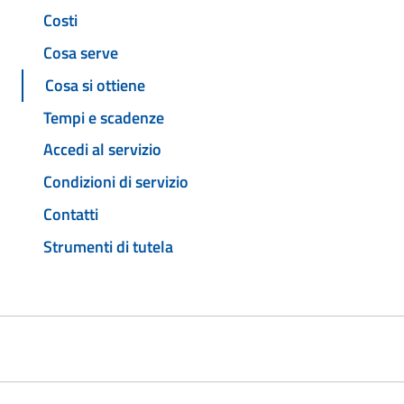
Costi
Cosa serve
Cosa si ottiene
Tempi e scadenze
Accedi al servizio
Condizioni di servizio
Contatti
Strumenti di tutela