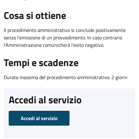
Cosa si ottiene
Il procedimento amministrativo si conclude positivamente
senza l’emissione di un provvedimento. In caso contrario
l’Amministrazione comunicherà l’esito negativo.
Tempi e scadenze
Durata massima del procedimento amministrativo: 2 giorni
Accedi al servizio
Accedi al servizio