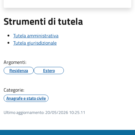
Strumenti di tutela
Tutela amministrativa
Tutela giurisdizionale
Argomenti:
Residenza
Estero
Categorie:
Anagrafe e stato civile
Ultimo aggiornamento:
20/05/2026 10:25.11