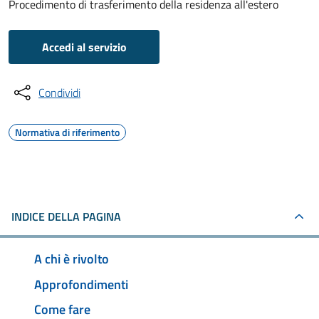
Procedimento di trasferimento della residenza all'estero
Accedi al servizio
Condividi
Normativa di riferimento
INDICE DELLA PAGINA
A chi è rivolto
Approfondimenti
Come fare