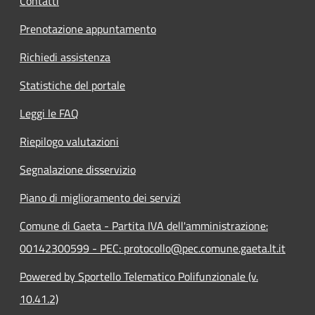
Contatti
Prenotazione appuntamento
Richiedi assistenza
Statistiche del portale
Leggi le FAQ
Riepilogo valutazioni
Segnalazione disservizio
Piano di miglioramento dei servizi
Comune di Gaeta - Partita IVA dell'amministrazione:
00142300599 - PEC: protocollo@pec.comune.gaeta.lt.it
Powered by Sportello Telematico Polifunzionale (v.
10.41.2)