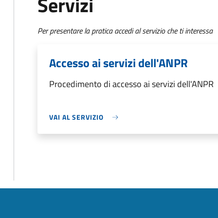
Servizi
Per presentare la pratica accedi al servizio che ti interessa
Accesso ai servizi dell'ANPR
Procedimento di accesso ai servizi dell'ANPR
VAI AL SERVIZIO