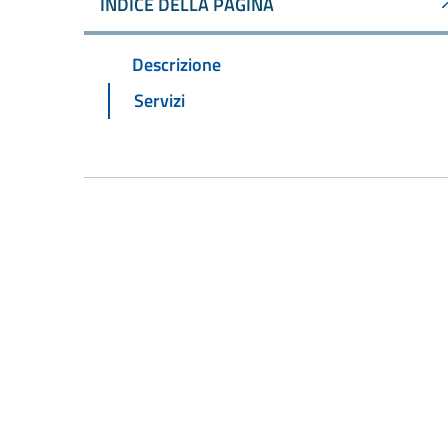
INDICE DELLA PAGINA
Descrizione
Servizi