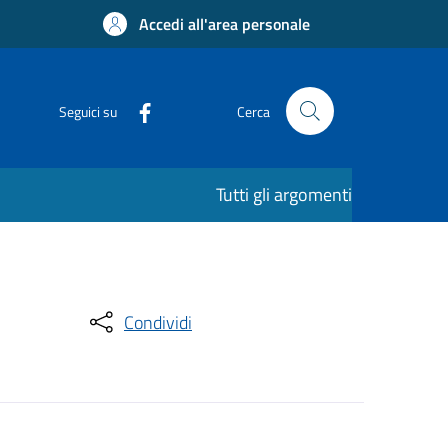
Accedi all'area personale
Seguici su
Cerca
Tutti gli argomenti
Condividi