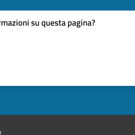
rmazioni su questa pagina?
a