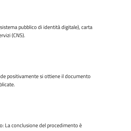
sistema pubblico di identità digitale), carta
ervizi (CNS).
de positivamente si ottiene il documento
licate.
: La conclusione del procedimento è