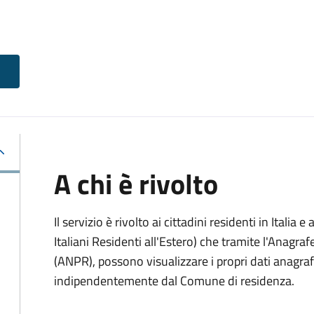
A chi è rivolto
Il servizio è rivolto ai cittadini residenti in Italia e 
Italiani Residenti all'Estero) che tramite l'Anagr
(ANPR), possono visualizzare i propri dati anagrafic
indipendentemente dal Comune di residenza.