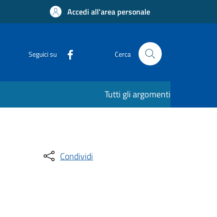
Accedi all'area personale
Seguici su
Cerca
Tutti gli argomenti
Condividi