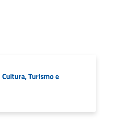
 Cultura, Turismo e