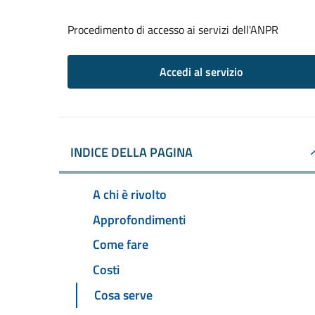
Procedimento di accesso ai servizi dell'ANPR
Accedi al servizio
INDICE DELLA PAGINA
A chi è rivolto
Approfondimenti
Come fare
Costi
Cosa serve