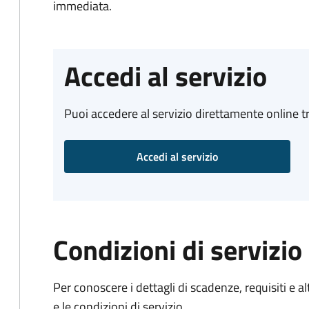
immediata.
Accedi al servizio
Puoi accedere al servizio direttamente online tr
Accedi al servizio
Condizioni di servizio
Per conoscere i dettagli di scadenze, requisiti e al
e le condizioni di servizio.