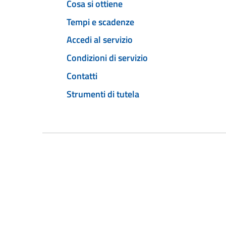
Cosa si ottiene
Tempi e scadenze
Accedi al servizio
Condizioni di servizio
Contatti
Strumenti di tutela