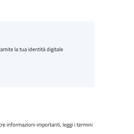
amite la tua identità digitale
tre informazioni importanti, leggi i termini