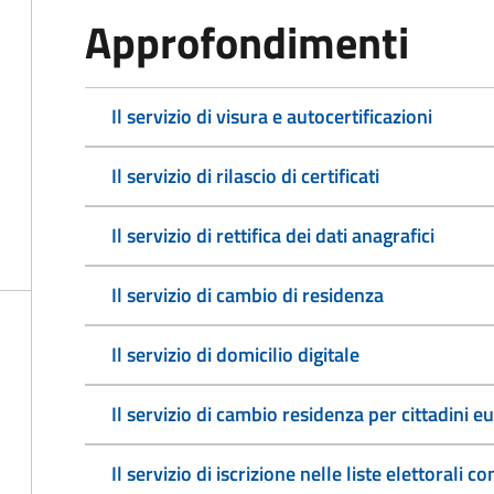
Approfondimenti
Il servizio di visura e autocertificazioni
Il servizio di rilascio di certificati
Il servizio di rettifica dei dati anagrafici
Il servizio di cambio di residenza
Il servizio di domicilio digitale
Il servizio di cambio residenza per cittadini e
Il servizio di iscrizione nelle liste elettorali 