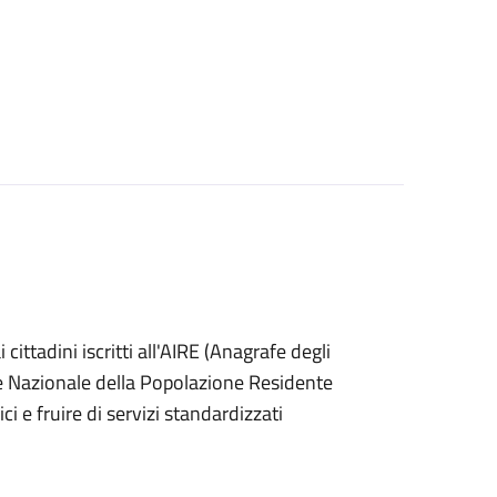
ai cittadini iscritti all'AIRE (Anagrafe degli
afe Nazionale della Popolazione Residente
i e fruire di servizi standardizzati