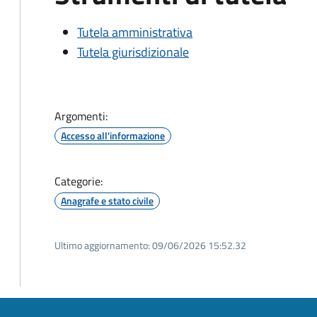
Tutela amministrativa
Tutela giurisdizionale
Argomenti:
Accesso all'informazione
Categorie:
Anagrafe e stato civile
Ultimo aggiornamento:
09/06/2026 15:52.32