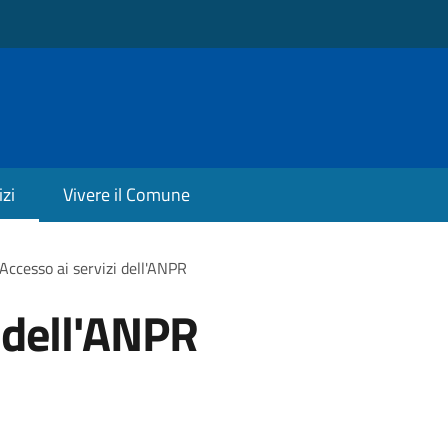
izi
Vivere il Comune
Accesso ai servizi dell'ANPR
i dell'ANPR